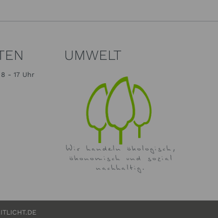
TEN
UMWELT
8 - 17 Uhr
ITLICHT.DE