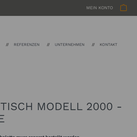
MEIN KONTO
REFERENZEN
UNTERNEHMEN
KONTAKT
TISCH MODELL 2000 -
E