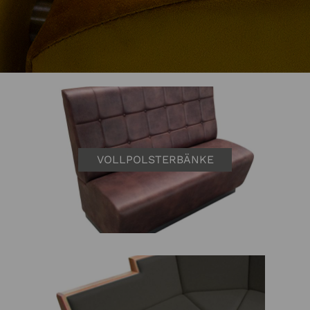
VOLLPOLSTERBÄNKE