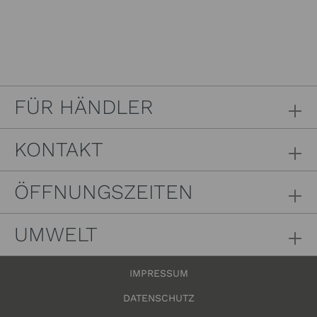
FÜR HÄNDLER
KONTAKT
ÖFFNUNGSZEITEN
UMWELT
IMPRESSUM
DATENSCHUTZ