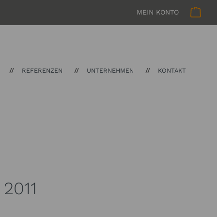
MEIN KONTO
REFERENZEN
UNTERNEHMEN
KONTAKT
2011