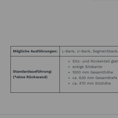
Mögliche Ausführungen:
L-Bank, U-Bank, Segmentbank
Sitz- und Rückenteil glat
eckige Sitzkante
Standardausführung:
1000 mm Gesamthöhe
(*ohne Rückwand)
ca. 630 mm Gesamttiefe
ca. 470 mm Sitzhöhe