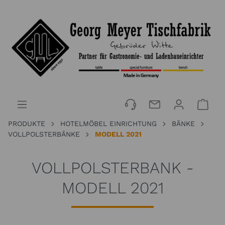
PRODUKTE
HOTELMÖBEL EINRICHTUNG
BÄNKE
VOLLPOLSTERBÄNKE
MODELL 2021
VOLLPOLSTERBANK -
MODELL 2021