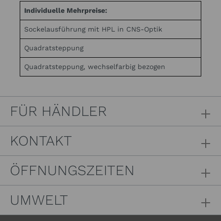
Individuelle Mehrpreise:
Sockelausführung mit HPL in CNS-Optik
Quadratsteppung
Quadratsteppung, wechselfarbig bezogen
FÜR HÄNDLER
KONTAKT
ÖFFNUNGSZEITEN
UMWELT