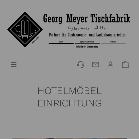
HOTELMÖBEL
EINRICHTUNG