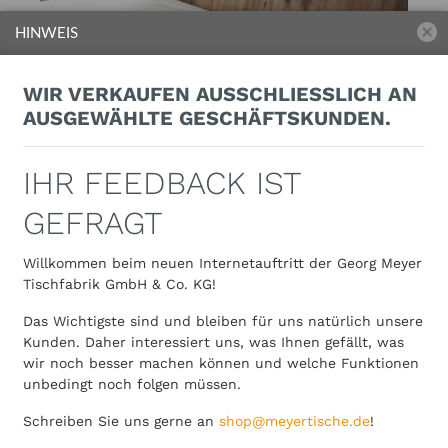
HINWEIS
WIR VERKAUFEN AUSSCHLIESSLICH AN A
USGEWÄHLTE GESCHÄFTSKUNDEN.
IHR FEEDBACK IST
GEFRAGT
Willkommen beim neuen Internetauftritt der Georg Meyer
Tischfabrik GmbH & Co. KG!
Das Wichtigste sind und bleiben für uns natürlich unsere
Kunden. Daher interessiert uns, was Ihnen gefällt, was
wir noch besser machen können und welche Funktionen
unbedingt noch folgen müssen.
Schreiben Sie uns gerne an
shop@meyertische.de
!