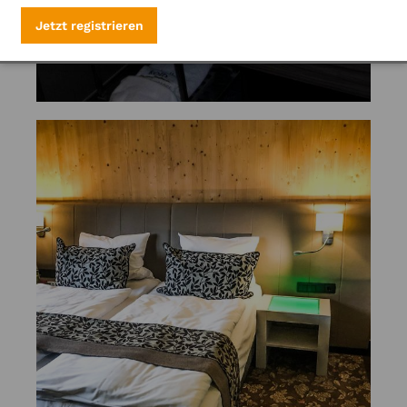
Jetzt registrieren