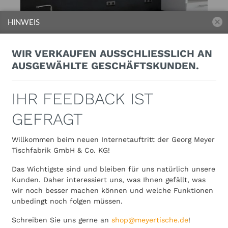
HINWEIS
WIR VERKAUFEN AUSSCHLIESSLICH AN A
USGEWÄHLTE GESCHÄFTSKUNDEN.
IHR FEEDBACK IST
GEFRAGT
Willkommen beim neuen Internetauftritt der Georg Meyer
Tischfabrik GmbH & Co. KG!
Das Wichtigste sind und bleiben für uns natürlich unsere
Kunden. Daher interessiert uns, was Ihnen gefällt, was
wir noch besser machen können und welche Funktionen
unbedingt noch folgen müssen.
Schreiben Sie uns gerne an
shop@meyertische.de
!