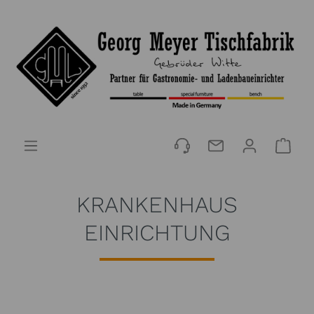
KRANKENHAUS
EINRICHTUNG