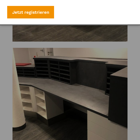
Jetzt registrieren